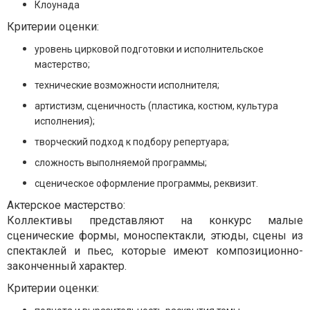
Клоунада
Критерии оценки:
уровень цирковой подготовки и исполнительское
мастерство;
технические возможности исполнителя;
артистизм, сценичность (пластика, костюм, культура
исполнения);
творческий подход к подбору репертуара;
сложность выполняемой программы;
сценическое оформление программы, реквизит.
Актерское мастерство:
Коллективы представляют на конкурс малые
сценические формы, моноспектакли, этюды, сцены из
спектаклей и пьес, которые имеют композиционно-
законченный характер.
Критерии оценки: