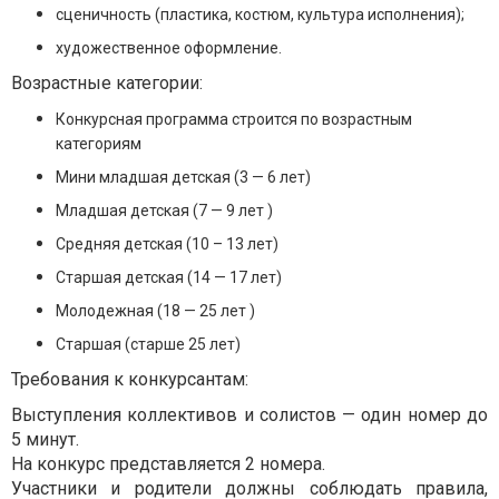
сценичность (пластика, костюм, культура исполнения);
художественное оформление.
Возрастные категории:
Конкурсная программа строится по возрастным
категориям
Мини младшая детская (3 — 6 лет)
Младшая детская (7 — 9 лет )
Средняя детская (10 – 13 лет)
Старшая детская (14 — 17 лет)
Молодежная (18 — 25 лет )
Старшая (старше 25 лет)
Требования к конкурсантам:
Выступления коллективов и солистов — один номер до
5 минут.
На конкурс представляется 2 номера.
Участники и родители должны соблюдать правила,