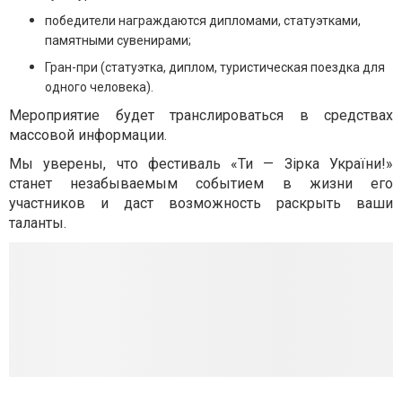
победители награждаются дипломами, статуэтками,
памятными сувенирами;
Гран-при (статуэтка, диплом, туристическая поездка для
одного человека).
Мероприятие будет транслироваться в средствах
массовой информации.
Мы уверены, что фестиваль «Ти — Зірка України!»
станет незабываемым событием в жизни его
участников и даст возможность раскрыть ваши
таланты.