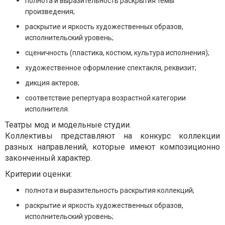
полнота и выразительность раскрытия темы
произведения;
раскрытие и яркость художественных образов,
исполнительский уровень;
сценичность (пластика, костюм, культура исполнения);
художественное оформление спектакля, реквизит;
дикция актеров;
соответствие репертуара возрастной категории
исполнителя.
Театры мод и модельные студии.
Коллективы представляют на конкурс коллекции
разных направлений, которые имеют композиционно
законченный характер.
Критерии оценки:
полнота и выразительность раскрытия коллекций;
раскрытие и яркость художественных образов,
исполнительский уровень;