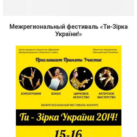
Межрегиональный фестиваль «Ти-Зірка
України!»