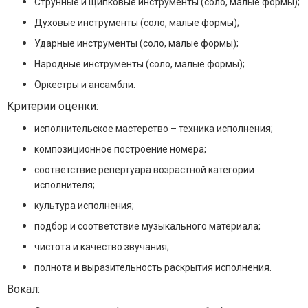
Струнные и щипковые инструменты (соло, малые формы);
Духовые инструменты (соло, малые формы);
Ударные инструменты (соло, малые формы);
Народные инструменты (соло, малые формы);
Оркестры и ансамбли.
Критерии оценки:
исполнительское мастерство – техника исполнения;
композиционное построение номера;
соответствие репертуара возрастной категории
исполнителя;
культура исполнения;
подбор и соответствие музыкального материала;
чистота и качество звучания;
полнота и выразительность раскрытия исполнения.
Вокал: