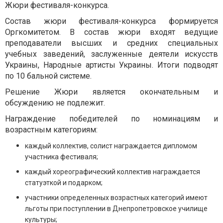
Жюри фестиваля-конкурса.
Состав жюри фестиваля-конкурса формируется
Оргкомитетом. В состав жюри входят ведущие
преподаватели высших и средних специальных
учебных заведений, заслуженные деятели искусств
Украины, Народные артисты Украины. Итоги подводят
по 10 бальной системе.
Решение Жюри является окончательным и
обсуждению не подлежит.
Награждение победителей по номинациям и
возрастным категориям:
каждый коллектив, солист награждается дипломом
участника фестиваля;
каждый хореографический коллектив награждается
статуэткой и подарком;
участники определенных возрастных категорий имеют
льготы при поступлении в Днепропетровское училище
культуры;