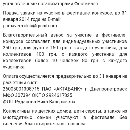
установленные организаторами Фестиваля.
Подача заявки на участие в фестивале-конкурсе: до 31
января 2014 года на E-mail:
primavera.club@gmail.com
Благотворительный взнос за участие в фестивале-
конкурсе составляет: для индивидуальных участников
250 грн.; для дуэтов 150 грн. с каждого участника; для
коллективов 100 грн. с каждого участника; для
коллективов более 10 человек 80 грн. с каждого
участника.
Оплата осуществляется предварительно до 31 января на
расчетный счет:
26005001308715 ПАО «АКТАБАНК» г. Днепропетровск
МФО 307394 ОКПО 2924617825
ФЛП Рудакова Ника Валериевна.
Коллективы из детских домов, дети сироты, а также из
многодетных семей участвуют в фестивале без
внесения благотворительного взноса.