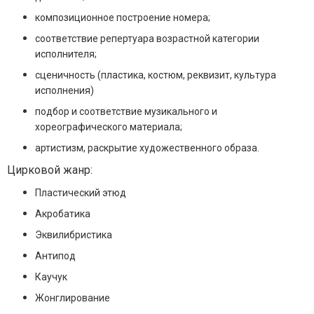
композиционное построение номера;
соответствие репертуара возрастной категории
исполнителя;
сценичность (пластика, костюм, реквизит, культура
исполнения)
подбор и соответствие музикального и
хореографического материала;
артистизм, раскрытие художественного образа.
Цирковой жанр:
Пластический этюд
Акробатика
Эквилибристика
Антипод
Каучук
Жонглирование