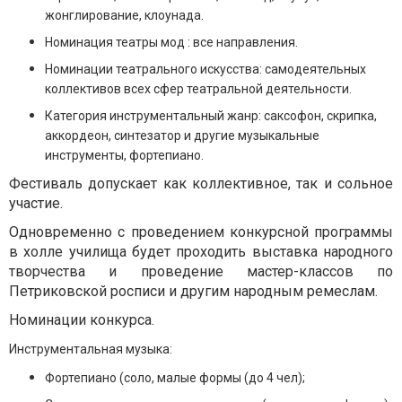
жонглирование, клоунада.
Номинация театры мод : все направления.
Номинации театрального искусства: самодеятельных
коллективов всех сфер театральной деятельности.
Категория инструментальный жанр: саксофон, скрипка,
аккордеон, синтезатор и другие музыкальные
инструменты, фортепиано.
Фестиваль допускает как коллективное, так и сольное
участие.
Одновременно с проведением конкурсной программы
в холле училища будет проходить выставка народного
творчества и проведение мастер-классов по
Петриковской росписи и другим народным ремеслам.
Номинации конкурса.
Инструментальная музыка:
Фортепиано (соло, малые формы (до 4 чел);