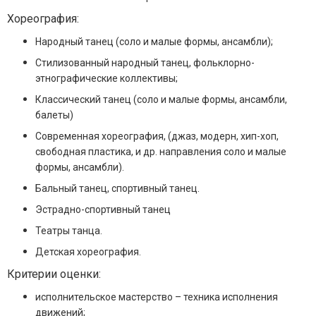
Хореография:
Народный танец (соло и малые формы, ансамбли);
Стилизованный народный танец, фольклорно-
этнографические коллективы;
Классический танец (соло и малые формы, ансамбли,
балеты)
Современная хореография, (джаз, модерн, хип-хоп,
свободная пластика, и др. направления соло и малые
формы, ансамбли).
Бальный танец, спортивный танец.
Эстрадно-спортивный танец
Театры танца.
Детская хореография.
Критерии оценки:
исполнительское мастерство – техника исполнения
движений;