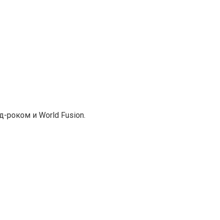
-роком и World Fusion.