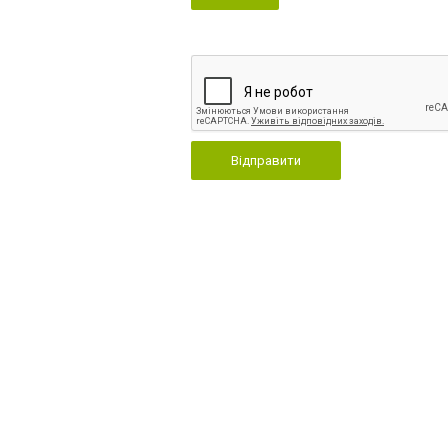
Відправити