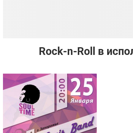
Rock-n-Roll в исп