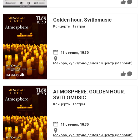
Golden hour. Svitlomusic
Концерты, Театры
11 серпня, 18:30
Менора, культурно-деловой центр (Menorah)
ATMOSPHERE: GOLDEN HOUR.
SVITLOMUSIC
Концерты, Театры
11 серпня, 18:30
Менора, культурно-деловой центр (Menorah)