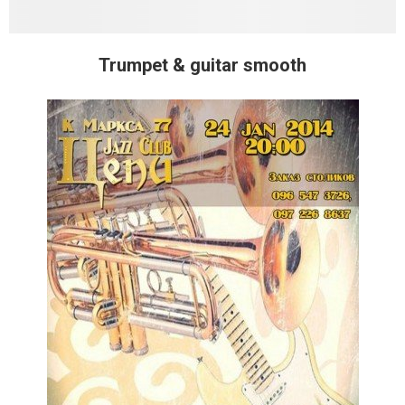
Trumpet & guitar smooth