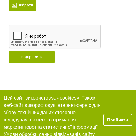
Вибрати
Відправити
Цей сайт використовує «cookies». Також
веб-сайт використовує інтернет-сервіс для
збору технічних даних стосовно
відвідувачів з метою отримання
Прийняти
маркетингової та статистичної інформації.
Умови обробки даних відвідувачів сайту