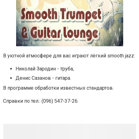
В уютной атмосфере для вас играют лёгкий smooth jazz:
Николай Зародин - труба,
Денис Сазанов - гитара.
В программе обработки известных стандартов.
Справки по тел.: (
096) 547-37-26.