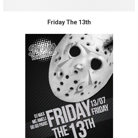
Friday The 13th