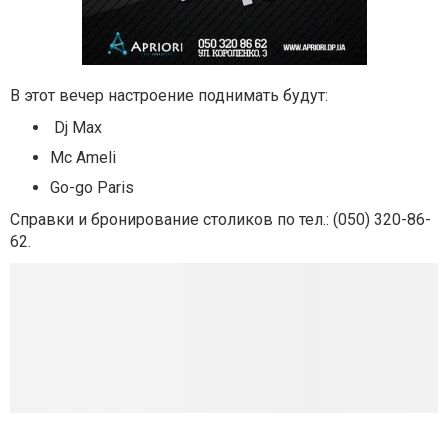
В этот вечер настроение поднимать будут:
Dj Max
Mc Ameli
Go-go Paris
Справки и бронирование столиков по тел.: (050) 320-86-
62.