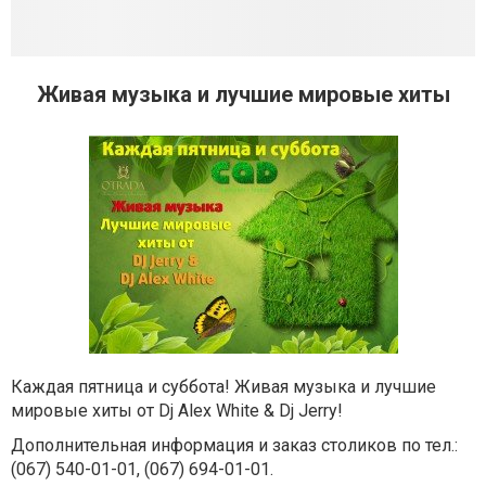
Живая музыка и лучшие мировые хиты
Каждая пятница и суббота! Живая музыка и лучшие
мировые хиты от Dj Alex White & Dj Jerry!
Дополнительная информация и заказ столиков по тел.:
(067) 540-01-01, (067) 694-01-01.