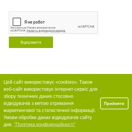
Відправити
Цей сайт використовує «cookies». Також
веб-сайт використовує інтернет-сервіс для
збору технічних даних стосовно
відвідувачів з метою отримання
Прийняти
маркетингової та статистичної інформації.
Умови обробки даних відвідувачів сайту
див.
"Політика конфіденційності"