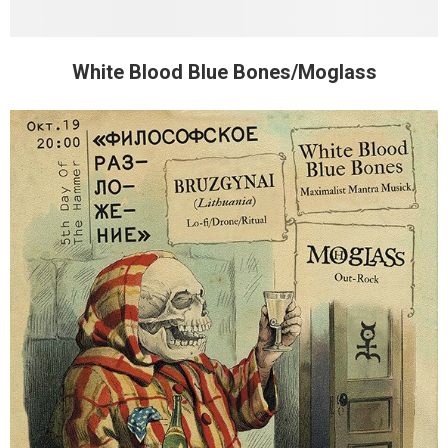
White Blood Blue Bones/Moglass