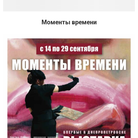
Моменты времени