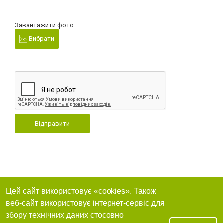
Завантажити фото:
Вибрати
Відправити
Цей сайт використовує «cookies». Також
веб-сайт використовує інтернет-сервіс для
збору технічних даних стосовно