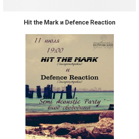
Hit the Mark и Defence Reaction