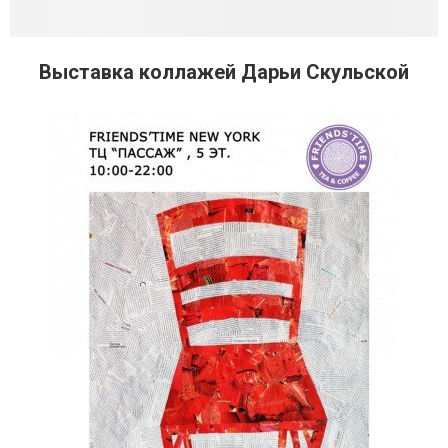
Выставка коллажей Дарьи Скульской