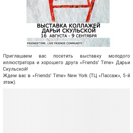
Приглашаем вас посетить выставку молодого
иллюстратора и хорошего друга «Friends' Time» Дарьи
Скульской!
Ждем вас в «Friends' Time» New York (ТЦ «Пассаж», 5-й
этаж).