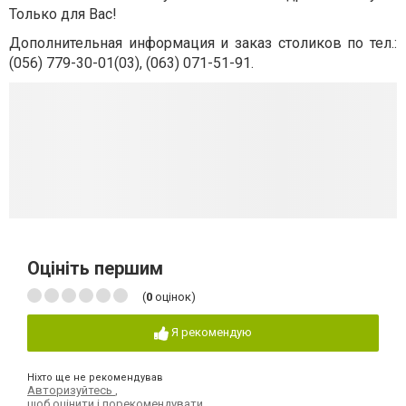
Только для Вас!
Дополнительная информация и заказ столиков по тел.:
(056) 779-30-01(03), (063) 071-51-91.
Оцініть першим
(
0
оцінок)
Я рекомендую
Ніхто ще не рекомендував
Авторизуйтесь
,
щоб оцінити і порекомендувати