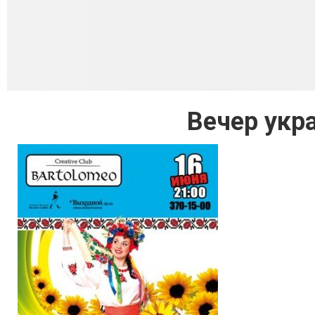
Вечер укр