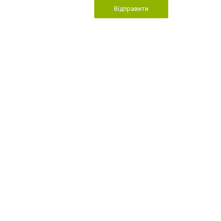
Відправити