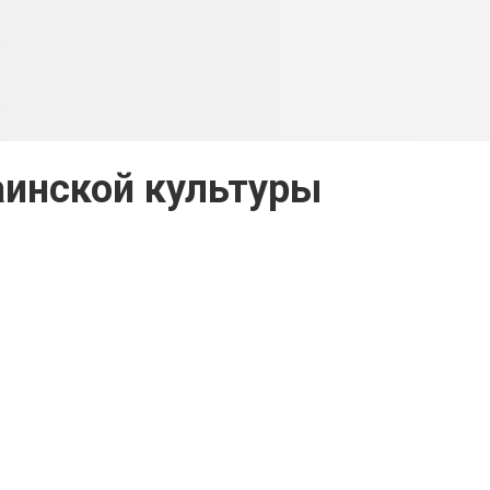
аинской культуры