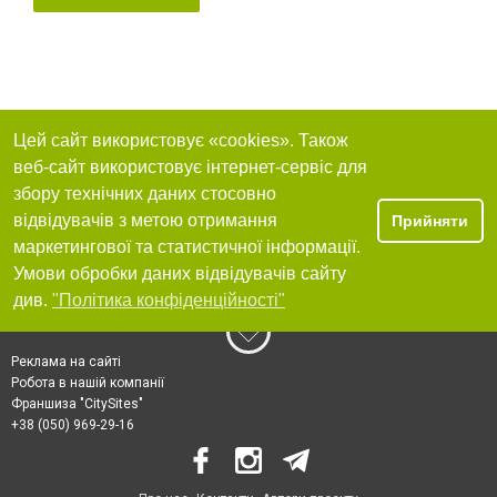
Цей сайт використовує «cookies». Також
веб-сайт використовує інтернет-сервіс для
збору технічних даних стосовно
відвідувачів з метою отримання
Прийняти
маркетингової та статистичної інформації.
Умови обробки даних відвідувачів сайту
див.
"Політика конфіденційності"
Реклама на сайті
Робота в нашій компанії
Франшиза "CitySites"
+38 (050) 969-29-16