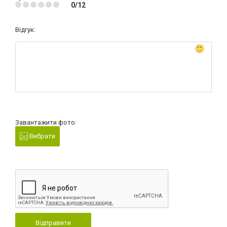
0/12
Відгук:
Завантажити фото:
Вибрати
Відправити