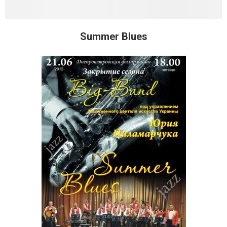
Summer Blues