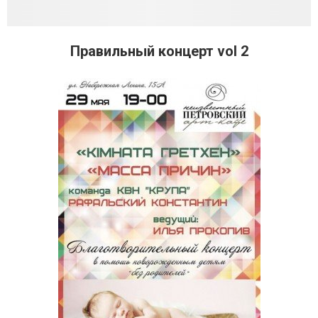
Правильный концерт vol 2