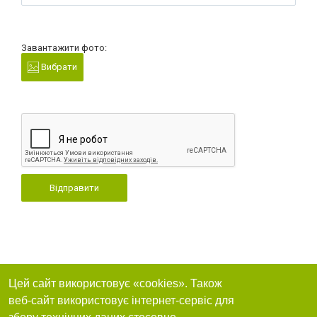
Завантажити фото:
Вибрати
Відправити
Цей сайт використовує «cookies». Також
веб-сайт використовує інтернет-сервіс для