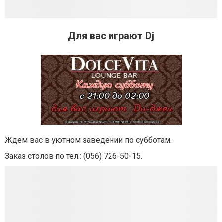
Для вас играют Dj
Ждем вас в уютном заведении по субботам.
Заказ столов по тел.: (056
) 726-50-15.