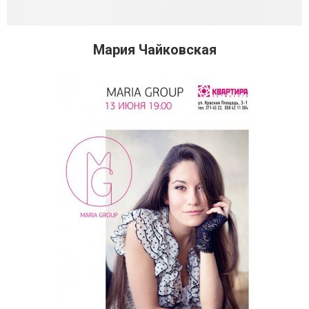
Мария Чайковская