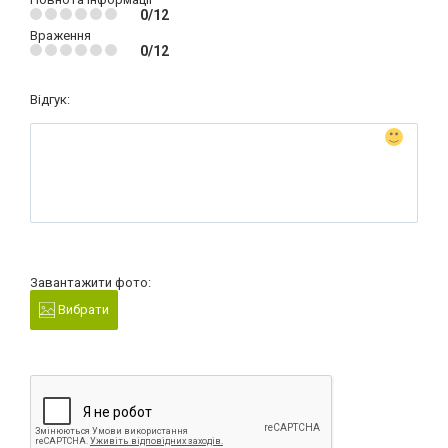
0/12
Враження
0/12
Відгук:
Завантажити фото:
Вибрати