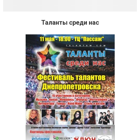
Таланты среди нас