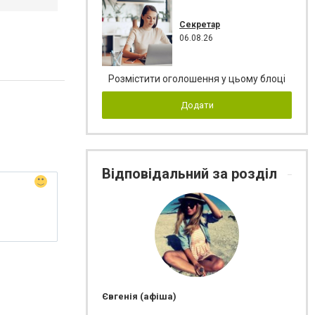
Секретар
06.08.26
Розмістити оголошення у цьому блоці
Додати
Відповідальний за розділ
Євгенія (афіша)