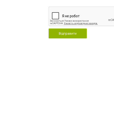
Відправити