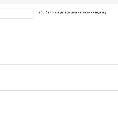
або
Авторизуйтесь
для написання відгуку