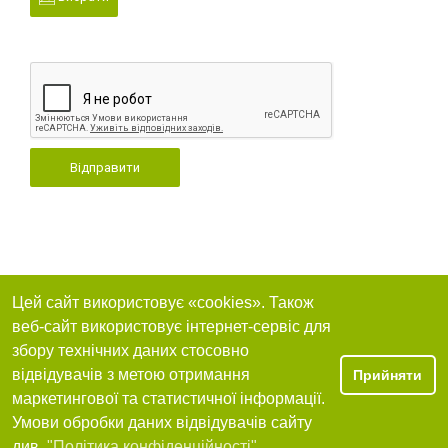
Відправити
Цей сайт використовує «cookies». Також
веб-сайт використовує інтернет-сервіс для
збору технічних даних стосовно
відвідувачів з метою отримання
Прийняти
маркетингової та статистичної інформації.
Умови обробки даних відвідувачів сайту
див.
"Політика конфіденційності"