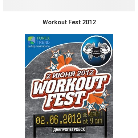
Workout Fest 2012