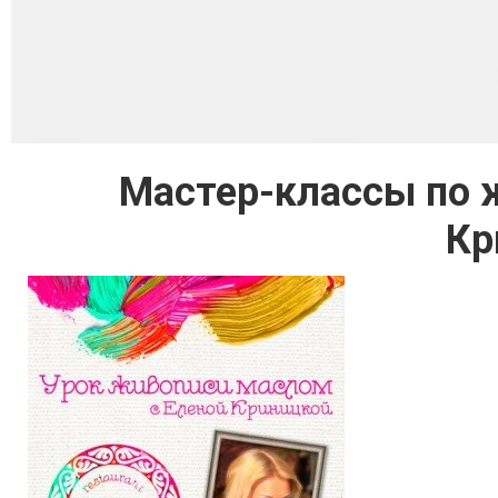
Мастер-классы по 
Кр