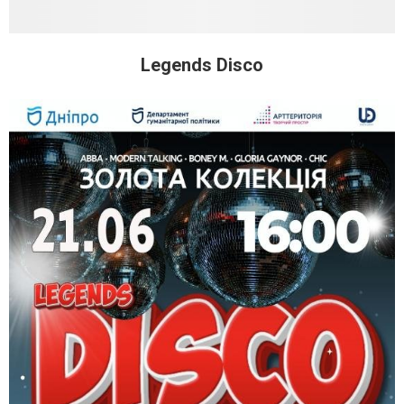
Legends Disco