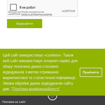
Відправити
Цей сайт використовує «cookies». Також
веб-сайт використовує інтернет-сервіс для
збору технічних даних стосовно
відвідувачів з метою отримання
Прийняти
маркетингової та статистичної інформації.
Умови обробки даних відвідувачів сайту
див.
"Політика конфіденційності"
Реклама на сайті