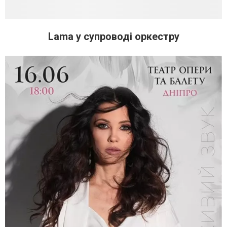
Lama у супроводі оркестру