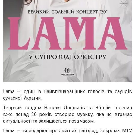
Lama — один із найвпізнаваніших голосів та саундів
сучасної України.
Творчий тандем Наталія Дзеньків та Віталій Телезин
вже понад 20 років створює музику, яка не втрачає
актуальності та залишається поза часом.
Lama — володарка престижних нагород, зокрема MTV