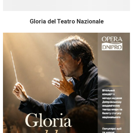
Gloria del Teatro Nazionale