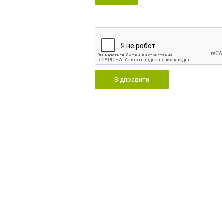
Відправити