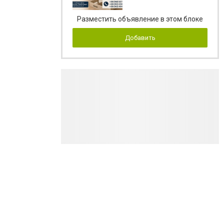
Разместить объявление в этом блоке
Добавить