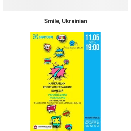
Smile, Ukrainian